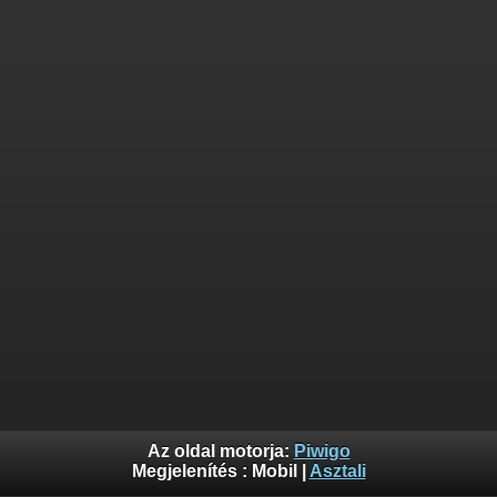
Az oldal motorja:
Piwigo
Megjelenítés :
Mobil
|
Asztali