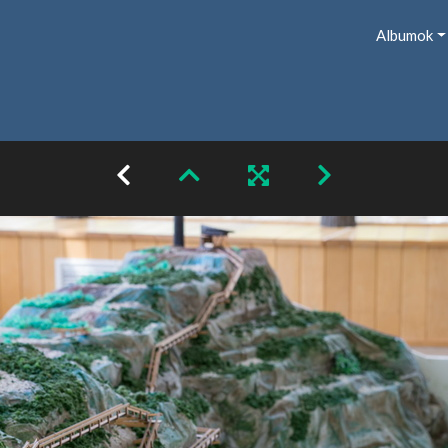
Albumok