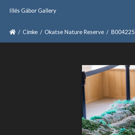
Illés Gábor Gallery
Címke
Okatse Nature Reserve
B004225